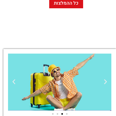
כל ההמלצות