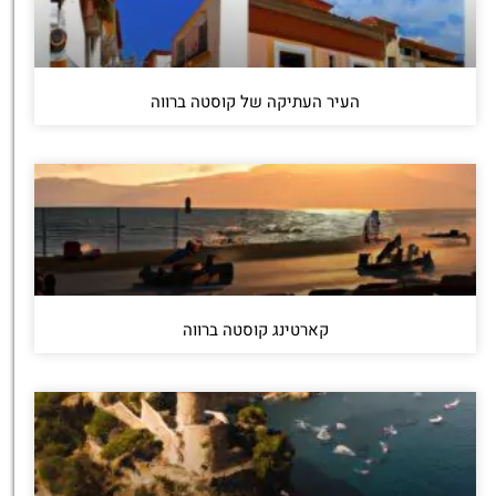
העיר העתיקה של קוסטה ברווה
קארטינג קוסטה ברווה