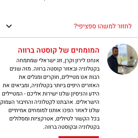
לחזור למשהו ספציפי?
המומחים של קוסטה ברווה
אנחנו לירון וקרן, זוג ישראלי שמתמחה
בקטלוניה ובאזור קוסטה ברווה. מזה שנים
רבות אנו מטיילים, חוקרים ומגלים את
האזורים היפים ביותר בקטלוניה, ומביאים את
הידע והניסיון שלנו ישירות אליכם - המטיילים
הישראלים. אהבתנו לקטלוניה והחיבור העמוק
שלנו לאזור הפכו אותנו למומחים אמיתיים
בכל הקשור לטיולים, אטרקציות ומסלולים
בקטלוניה ובקוסטה ברווה.