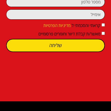
קראתי והסכמתי ל
מדיניות הפרטיות
מאשר/ת קבלת דיוור וחומרים פרסומיים
שליחה