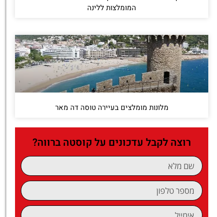
המומלצות ללינה
מלונות מומלצים בעיירה טוסה דה מאר
רוצה לקבל עדכונים על קוסטה ברווה?