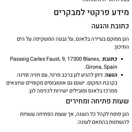
מידע פרקטי למבקרים
כתובת והגעה
הגן ממוקם בעיירה בלאנס, על גבעה המשקיפה על הים
התיכון:
כתובת
: Passeig Carles Faust, 9, 17300 Blanes,
Girona, Spain.
הגעה
: ניתן להגיע לגן ברכב פרטי, עם חניה זמינה
בקרבת המקום. ישנם גם אוטובוסים מקומיים שיוצאים
ממרכז בלאנס ומובילים ישירות לכניסה לגן.
שעות פתיחה ומחירים
הגן פתוח לקהל כל השנה, אך שעות הפתיחה עשויות
להשתנות בהתאם לעונה: