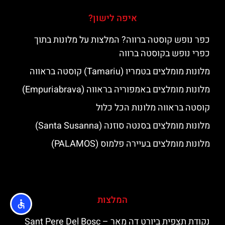
איפה לישון?
כפר נופש קוסטה ברווה? המלצות על מלונות בתוך
כפרי נופש בקוסטה ברווה
מלונות מומלצים בטמריו (Tamariu) קוסטה בראווה
מלונות מומלצים באמפוריה בראווה (Empuriabrava)
קוסטה בראווה מלונות הכל כלול
מלונות מומלצים בסנטה סוזנה (Santa Susanna)
מלונות מומלצים בעיירה פלמוס (PALAMOS)
המלצות
נקודת תצפית ביורט דה מאר – Sant Pere Del Bosc