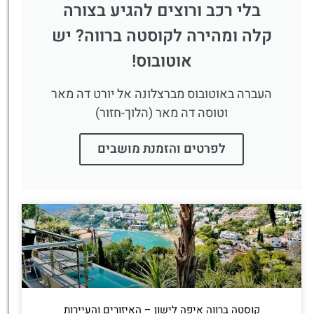
בלי רכב ורוצים להגיע בצורה
קלה ומהירה לקוסטה ברווה? יש
אוטובוס!
העברה באוטובוס מברצלונה אל יורט דה מאר
וטוסה דה מאר (הלוך-חזור)
לפרטים והזמנת מושבים
קוסטה ברווה איפה לישון – האיזורים והעיירות