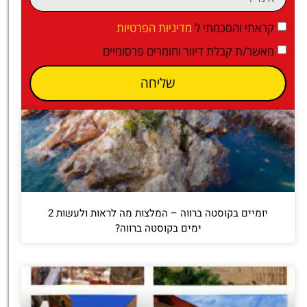
קראתי והסכמתי ל
מדיניות הפרטיות
מאשר/ת קבלת דיוור וחומרים פרסומיים
שליחה
יומיים בקוסטה ברווה – המלצות מה לראות ולעשות 2
ימים בקוסטה ברווה?