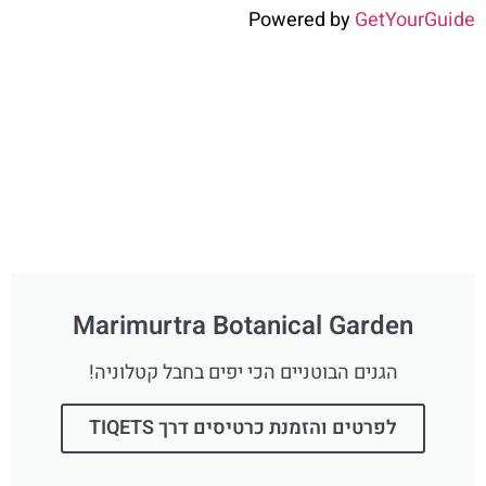
Powered by
GetYourGuide
Marimurtra Botanical Garden
הגנים הבוטניים הכי יפים בחבל קטלוניה!
לפרטים והזמנת כרטיסים דרך TIQETS