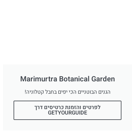
Marimurtra Botanical Garden
הגנים הבוטניים הכי יפים בחבל קטלוניה!
לפרטים והזמנת כרטיסים דרך
GETYOURGUIDE