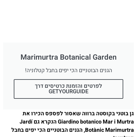
Marimurtra Botanical Garden
הגנים הבוטניים הכי יפים בחבל קטלוניה!
לפרטים והזמנת כרטיסים דרך
GETYOURGUIDE
גן בוטני בקוסטה ברווה שאסור לפספס הכירו את
Giardino botanico Mar i Murtra הנקרא גם ‪‪Jardí
Botànic Marimurtra‬‬, הגנים הבוטניים הכי יפים בחבל