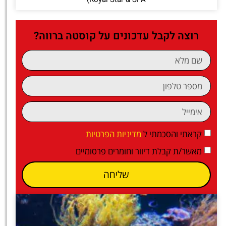
רוצה לקבל עדכונים על קוסטה ברווה?
קראתי והסכמתי ל
מדיניות הפרטיות
מאשר/ת קבלת דיוור וחומרים פרסומיים
שליחה