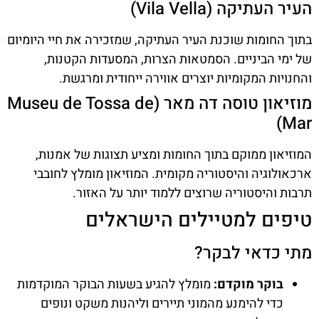
העיר העתיקה (Vila Vella)
בתוך החומות שוכנת העיר העתיקה, שמזכירה את חיי היומיום
של ימי הביניים. הסמטאות הצרות, המסעדות הקטנות,
והחנויות המקומיות יוצרים אווירה ייחודית ומרגשת.
מוזיאון טוסה דה מאר (Museu de Tossa de
Mar)
המוזיאון ממוקם בתוך החומות ומציע תצוגות של אמנות,
ארכאולוגיה והיסטוריה מקומית. המוזיאון מומלץ לחובבי
תרבות והיסטוריה שרוצים ללמוד יותר על האזור.
טיפים למטיילים הישראלים
מתי כדאי לבקר?
בוקר מוקדם:
מומלץ להגיע בשעות הבוקר המוקדמות
כדי להימנע מהמוני תיירים וליהנות משקט ונופים