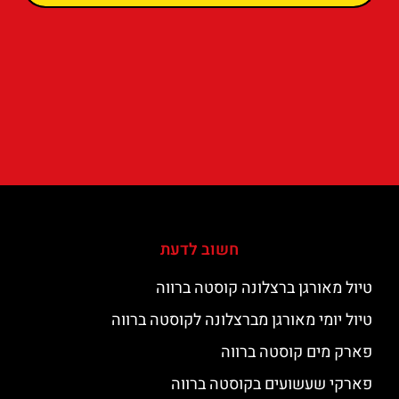
חשוב לדעת
טיול מאורגן ברצלונה קוסטה ברווה
טיול יומי מאורגן מברצלונה לקוסטה ברווה
פארק מים קוסטה ברווה
פארקי שעשועים בקוסטה ברווה