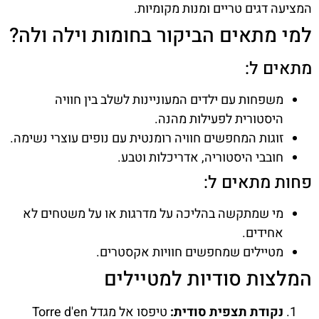
המציעה דגים טריים ומנות מקומיות.
למי מתאים הביקור בחומות וילה ולה?
מתאים ל:
משפחות עם ילדים המעוניינות לשלב בין חוויה
היסטורית לפעילות מהנה.
זוגות המחפשים חוויה רומנטית עם נופים עוצרי נשימה.
חובבי היסטוריה, אדריכלות וטבע.
פחות מתאים ל:
מי שמתקשה בהליכה על מדרגות או על משטחים לא
אחידים.
מטיילים שמחפשים חוויות אקסטרים.
המלצות סודיות למטיילים
נקודת תצפית סודית:
טיפסו אל מגדל Torre d'en