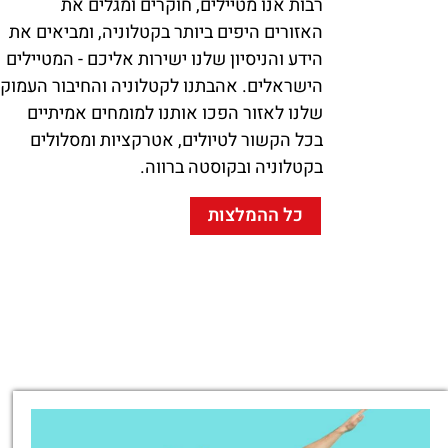
רבות אנו מטיילים, חוקרים ומגלים את
האזורים היפים ביותר בקטלוניה, ומביאים את
הידע והניסיון שלנו ישירות אליכם - המטיילים
הישראלים. אהבתנו לקטלוניה והחיבור העמוק
שלנו לאזור הפכו אותנו למומחים אמיתיים
בכל הקשור לטיולים, אטרקציות ומסלולים
בקטלוניה ובקוסטה ברווה.
כל ההמלצות