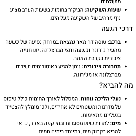
מושלמים.
שעות השקיעה:
הביקור בחומות בשעות הערב מציע
נוף מרהיב של השקיעה מעל הים.
דרכי הגעה
ברכב:
טוסה דה מאר נמצאת במרחק נסיעה של כשעה
מהעיר ג'ירונה וכשעה וחצי מברצלונה. יש חנייה
ציבורית בקרבת האתר.
תחבורה ציבורית:
ניתן להגיע באוטובוסים ישירים
מברצלונה או מג'ירונה.
מה להביא?
נעלי הליכה נוחות:
המסלול לאורך החומות כולל טיפוס
על מדרגות ומשטחים לא אחידים, ולכן מומלץ להצטייד
בנעליים מתאימות.
מים:
למרות שיש מסעדות ובתי קפה באזור, כדאי
להביא בקבוק מים, במיוחד בימים חמים.