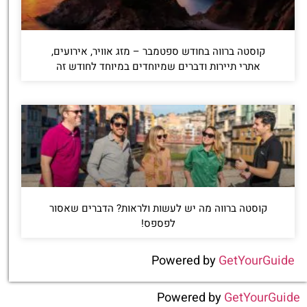
קוסטה ברווה בחודש ספטמבר – מזג אוויר, אירועים,
אתרי תיירות ודברים שמיוחדים במיוחד לחודש זה
קוסטה ברווה מה יש לעשות ולראות? הדברים שאסור
לפספס!
Powered by
GetYourGuide
Powered by
GetYourGuide