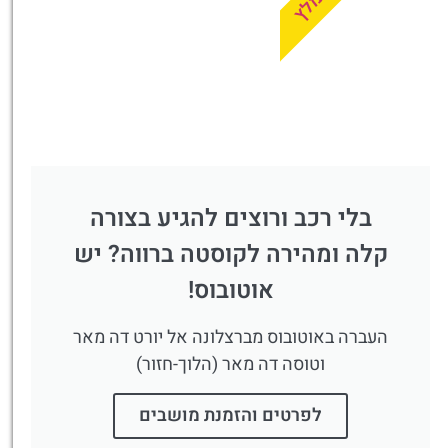
מומלץ
בלי רכב ורוצים להגיע בצורה
קלה ומהירה לקוסטה ברווה? יש
אוטובוס!
העברה באוטובוס מברצלונה אל יורט דה מאר
וטוסה דה מאר (הלוך-חזור)
לפרטים והזמנת מושבים