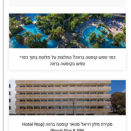
כפר נופש קוסטה ברווה? המלצות על מלונות בתוך כפרי
נופש בקוסטה ברווה
סקירת מלון רויאל סטאר קוסטה ברווה (Hotel htop
Royal Star & SPA)