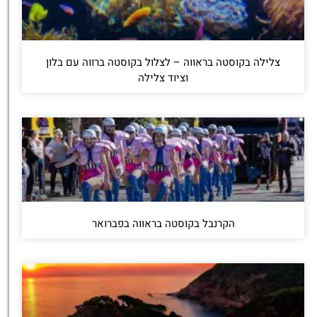
צלילה בקוסטה בראווה – לצלול בקוסטה ברווה עם בלון
וציוד צלילה
הקרנבל בקוסטה בראווה בפברואר