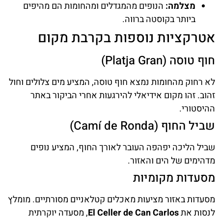
מצלמה:
הנופים מהמגדלים ומהחומות הם מהיפים
ביותר בקוסטה ברווה.
אטרקציות נוספות בקרבת מקום
חוף טוסה (Platja Gran)
לא רחוק מהחומות נמצא חוף טוסה, המציע מים צלולים וחול
זהוב. זהו מקום אידיאלי להירגעות אחרי הביקור באתר
ההיסטורי.
שביל החוף (Camí de Ronda)
שביל הליכה יפהפה העובר לאורך החוף, המציע נופים
מדהימים של הים והאזור.
מסעדות מקומיות
מסעדות באזור מציעות מאכלים קטלאניים מסורתיים. מומלץ
לנסות את
El Celler de Can Carlos
, מסעדה יוקרתית