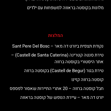
מלונות בקוסטה בראווה למשפחות עם ילדים
המלצות
נקודת תצפית ביורט דה מאר – Sant Pere Del Bosc
טירת סנטה קטרינה (Castell de Santa Caterina) –
אתר היסטורי בקוסטה ברווה
טירת בגור (Castell de Begur) בקוסטה ברווה
קוסטה ברווה קזינו
חבל קוסטה ברווה – 20 אתרי התיירות שאסור לפספס
יורט דה מאר – עיירת הנופש של קוסטה בראווה