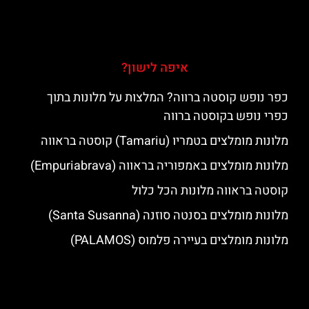
איפה לישון?
כפר נופש קוסטה ברווה? המלצות על מלונות בתוך
כפרי נופש בקוסטה ברווה
מלונות מומלצים בטמריו (Tamariu) קוסטה בראווה
מלונות מומלצים באמפוריה בראווה (Empuriabrava)
קוסטה בראווה מלונות הכל כלול
מלונות מומלצים בסנטה סוזנה (Santa Susanna)
מלונות מומלצים בעיירה פלמוס (PALAMOS)