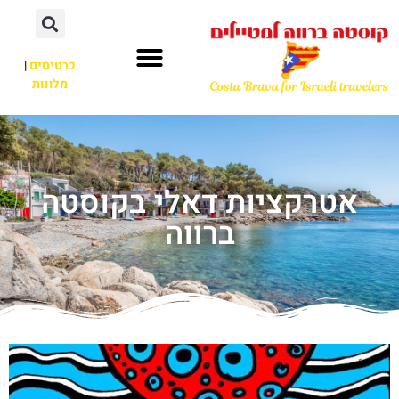
כרטיסים
|
מלונות
אטרקציות דאלי בקוסטה
ברווה