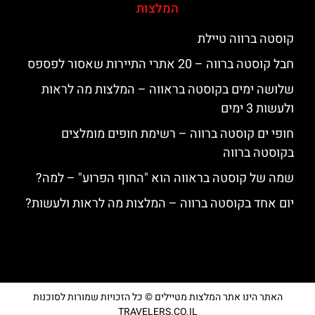
המלצות
קוסטה ברווה טיילת
חבל קוסטה ברווה – 20 אתרי התיירות שאסור לפספס
שלושה ימים בקוסטה בראווה – המלצות מה לראות
ולעשות 3 ימים
חופי ים קוסטה ברווה – רשימת חופים מומלצים
בקוסטה ברווה
שמה של קוסטה בראווה הוא "החוף הפרוע" – למה?
יום אחד בקוסטה ברווה – המלצות מה לראות ולעשות?
האתר הינו אתר המלצות מטיילים © כל הזכויות שמורות לסוכנות
TRAVELERS.CO.IL