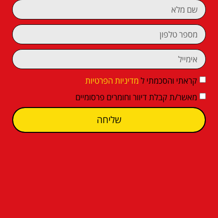
קראתי והסכמתי ל
מדיניות הפרטיות
מאשר/ת קבלת דיוור וחומרים פרסומיים
שליחה