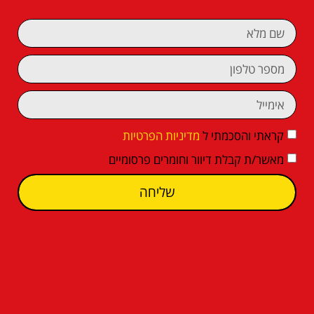
קראתי והסכמתי ל
מדיניות הפרטיות
מאשר/ת קבלת דיוור וחומרים פרסומיים
שליחה