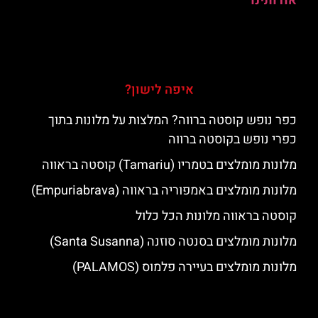
אודותינו
איפה לישון?
כפר נופש קוסטה ברווה? המלצות על מלונות בתוך
כפרי נופש בקוסטה ברווה
מלונות מומלצים בטמריו (Tamariu) קוסטה בראווה
מלונות מומלצים באמפוריה בראווה (Empuriabrava)
קוסטה בראווה מלונות הכל כלול
מלונות מומלצים בסנטה סוזנה (Santa Susanna)
מלונות מומלצים בעיירה פלמוס (PALAMOS)