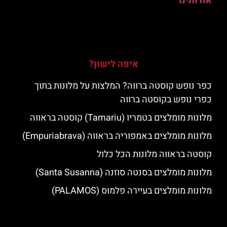
אודותינו
איפה לישון?
כפר נופש קוסטה ברווה? המלצות על מלונות בתוך
כפרי נופש בקוסטה ברווה
מלונות מומלצים בטמריו (Tamariu) קוסטה בראווה
מלונות מומלצים באמפוריה בראווה (Empuriabrava)
קוסטה בראווה מלונות הכל כלול
מלונות מומלצים בסנטה סוזנה (Santa Susanna)
מלונות מומלצים בעיירה פלמוס (PALAMOS)