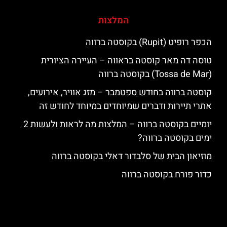
המלצות
הכפר רופיט (Rupit) בקוסטה ברווה
טוסה דה מאר קוסטה בראווה – העיירה הציורית
(Tossa de Mar) בקוסטה ברווה
קוסטה ברווה בחודש ספטמבר – מזג אוויר, אירועים,
אתרי תיירות ודברים שמיוחדים במיוחד לחודש זה
יומיים בקוסטה ברווה – המלצות מה לראות ולעשות 2
ימים בקוסטה ברווה?
מוזיאון הבית של סלבדור דאלי בקוסטה ברווה
כדור פורח בקוסטה ברווה