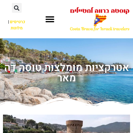
כרטיסים
|
מלונות
אטרקציות מומלצות טוסה דה
מאר