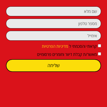
קראתי והסכמתי ל
מדיניות הפרטיות
מאשר/ת קבלת דיוור וחומרים פרסומיים
שליחה