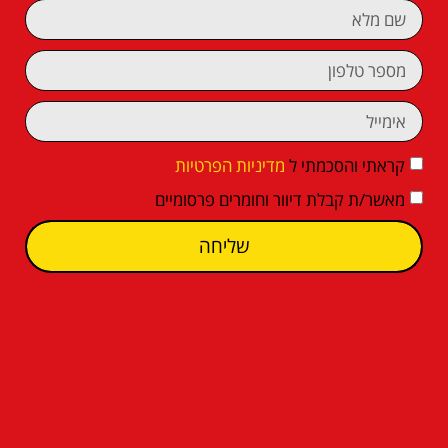
קראתי והסכמתי ל
מדיניות הפרטיות
מאשר/ת קבלת דיוור וחומרים פרסומיים
שליחה