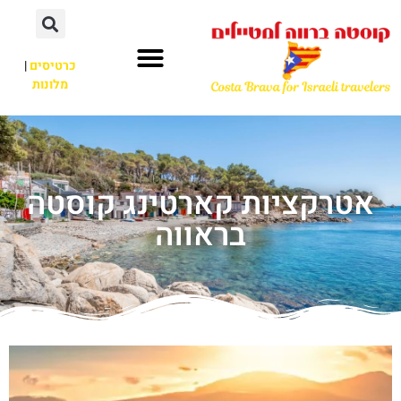
כרטיסים
|
מלונות
אטרקציות קארטינג קוסטה
בראווה