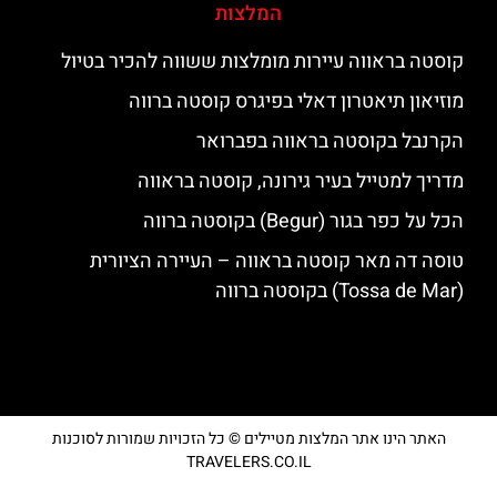
המלצות
קוסטה בראווה עיירות מומלצות ששווה להכיר בטיול
מוזיאון תיאטרון דאלי בפיגרס קוסטה ברווה
הקרנבל בקוסטה בראווה בפברואר
מדריך למטייל בעיר גירונה, קוסטה בראווה
הכל על כפר בגור (Begur) בקוסטה ברווה
טוסה דה מאר קוסטה בראווה – העיירה הציורית
(Tossa de Mar) בקוסטה ברווה
האתר הינו אתר המלצות מטיילים © כל הזכויות שמורות לסוכנות
TRAVELERS.CO.IL