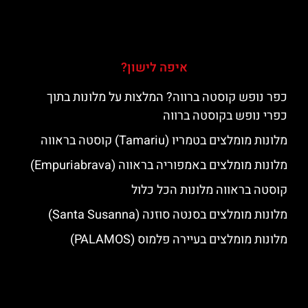
איפה לישון?
כפר נופש קוסטה ברווה? המלצות על מלונות בתוך
כפרי נופש בקוסטה ברווה
מלונות מומלצים בטמריו (Tamariu) קוסטה בראווה
מלונות מומלצים באמפוריה בראווה (Empuriabrava)
קוסטה בראווה מלונות הכל כלול
מלונות מומלצים בסנטה סוזנה (Santa Susanna)
מלונות מומלצים בעיירה פלמוס (PALAMOS)