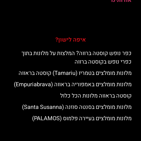
אודותינו
איפה לישון?
כפר נופש קוסטה ברווה? המלצות על מלונות בתוך
כפרי נופש בקוסטה ברווה
מלונות מומלצים בטמריו (Tamariu) קוסטה בראווה
מלונות מומלצים באמפוריה בראווה (Empuriabrava)
קוסטה בראווה מלונות הכל כלול
מלונות מומלצים בסנטה סוזנה (Santa Susanna)
מלונות מומלצים בעיירה פלמוס (PALAMOS)