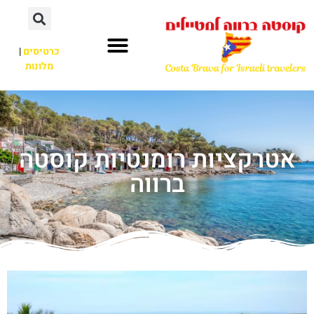
כרטיסים
|
מלונות
אטרקציות רומנטיות קוסטה
ברווה