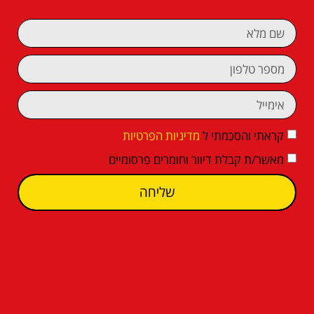
קראתי והסכמתי ל
מדיניות הפרטיות
מאשר/ת קבלת דיוור וחומרים פרסומיים
שליחה