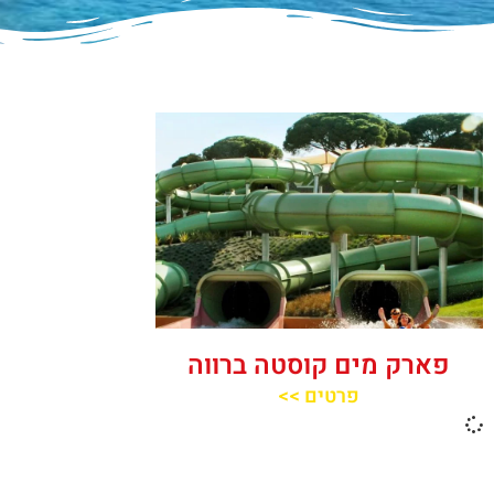
פארק מים קוסטה ברווה
פרטים >>