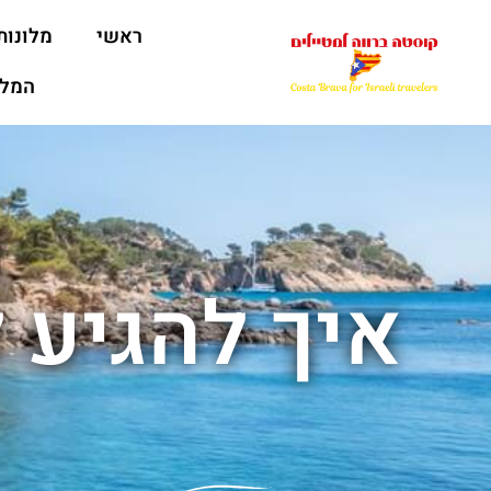
ראשי
מלונות
המלצ
איך להגיע 