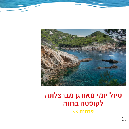
טיול יומי מאורגן מברצלונה
לקוסטה ברווה
פרטים >>