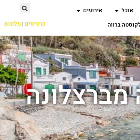
אוכל
אירועים
כרטיסים
|
מלונות
קוסטה ברווה
 מברצלונה