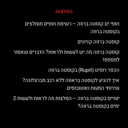
המלצות
חופי ים קוסטה ברווה – רשימת חופים מומלצים
בקוסטה ברווה
קוסטה ברווה קניונים
קוסטה ברווה מה יש לעשות ולראות? הדברים שאסור
לפספס!
הכפר רופיט (Rupit) בקוסטה ברווה
איך להגיע לקוסטה בראווה ללא רכב מברצלונה?
שירותי הסעות ואוטובוסים
יומיים בקוסטה ברווה – המלצות מה לראות ולעשות 2
ימים בקוסטה ברווה?