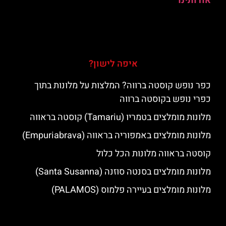
אודותינו
איפה לישון?
כפר נופש קוסטה ברווה? המלצות על מלונות בתוך
כפרי נופש בקוסטה ברווה
מלונות מומלצים בטמריו (Tamariu) קוסטה בראווה
מלונות מומלצים באמפוריה בראווה (Empuriabrava)
קוסטה בראווה מלונות הכל כלול
מלונות מומלצים בסנטה סוזנה (Santa Susanna)
מלונות מומלצים בעיירה פלמוס (PALAMOS)