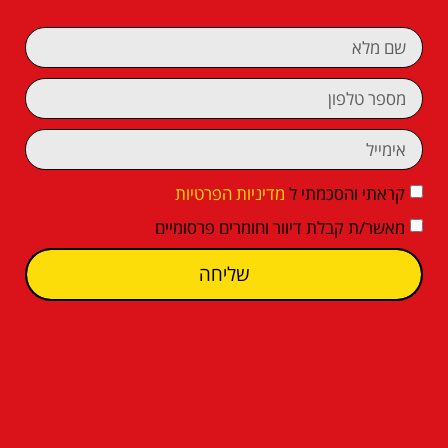
קראתי והסכמתי ל
מדיניות הפרטיות
מאשר/ת קבלת דיוור וחומרים פרסומיים
שליחה