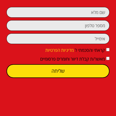
קראתי והסכמתי ל
מדיניות הפרטיות
מאשר/ת קבלת דיוור וחומרים פרסומיים
שליחה