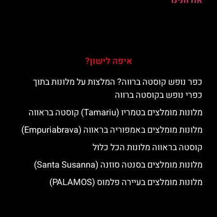
אודותינו
איפה לישון?
כפר נופש קוסטה ברווה? המלצות על מלונות בתוך
כפרי נופש בקוסטה ברווה
מלונות מומלצים בטמריו (Tamariu) קוסטה בראווה
מלונות מומלצים באמפוריה בראווה (Empuriabrava)
קוסטה בראווה מלונות הכל כלול
מלונות מומלצים בסנטה סוזנה (Santa Susanna)
מלונות מומלצים בעיירה פלמוס (PALAMOS)