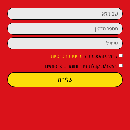
קראתי והסכמתי ל
מדיניות הפרטיות
מאשר/ת קבלת דיוור וחומרים פרסומיים
שליחה