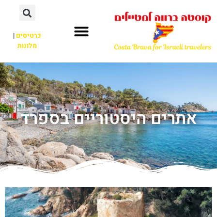
כרטיסים
|
מלונות
אתרים היסטוריים בספרד