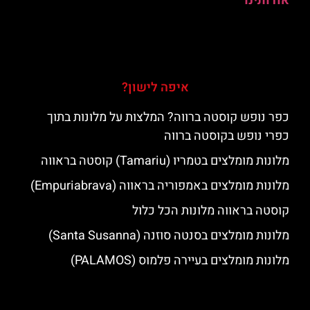
אודותינו
איפה לישון?
כפר נופש קוסטה ברווה? המלצות על מלונות בתוך
כפרי נופש בקוסטה ברווה
מלונות מומלצים בטמריו (Tamariu) קוסטה בראווה
מלונות מומלצים באמפוריה בראווה (Empuriabrava)
קוסטה בראווה מלונות הכל כלול
מלונות מומלצים בסנטה סוזנה (Santa Susanna)
מלונות מומלצים בעיירה פלמוס (PALAMOS)