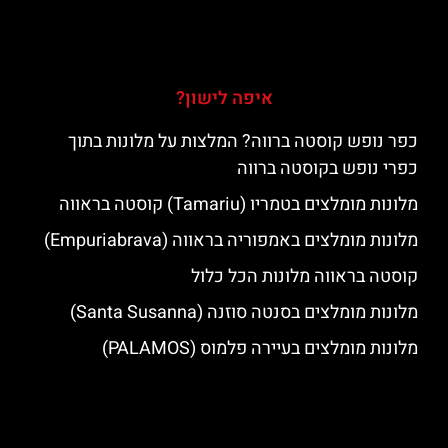
איפה לישון?
כפר נופש קוסטה ברווה? המלצות על מלונות בתוך
כפרי נופש בקוסטה ברווה
מלונות מומלצים בטמריו (Tamariu) קוסטה בראווה
מלונות מומלצים באמפוריה בראווה (Empuriabrava)
קוסטה בראווה מלונות הכל כלול
מלונות מומלצים בסנטה סוזנה (Santa Susanna)
מלונות מומלצים בעיירה פלמוס (PALAMOS)