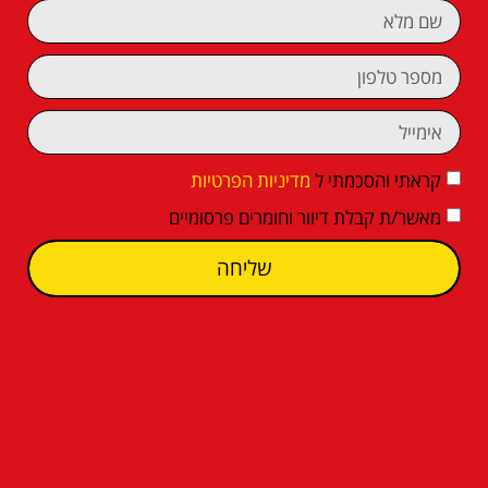
קראתי והסכמתי ל
מדיניות הפרטיות
מאשר/ת קבלת דיוור וחומרים פרסומיים
שליחה