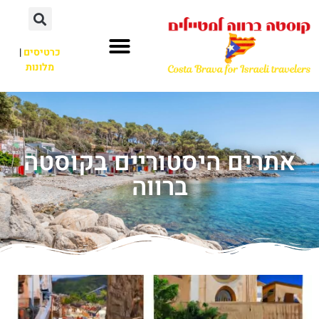
כרטיסים
|
מלונות
אתרים היסטוריים בקוסטה
ברווה