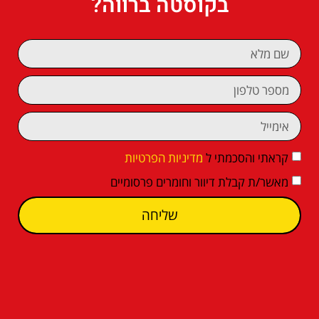
בקוסטה ברווה?
קראתי והסכמתי ל
מדיניות הפרטיות
מאשר/ת קבלת דיוור וחומרים פרסומיים
שליחה