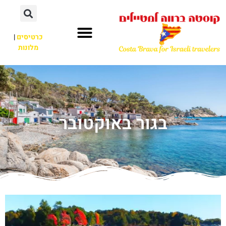
כרטיסים
|
מלונות
בגור באוקטובר