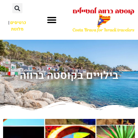
כרטיסים
|
מלונות
בילויים בקוסטה ברווה