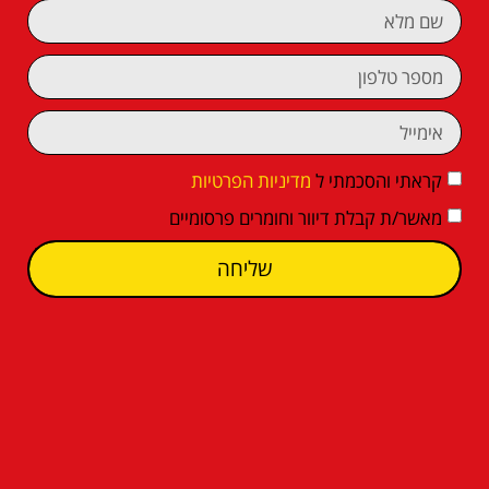
קראתי והסכמתי ל
מדיניות הפרטיות
מאשר/ת קבלת דיוור וחומרים פרסומיים
שליחה