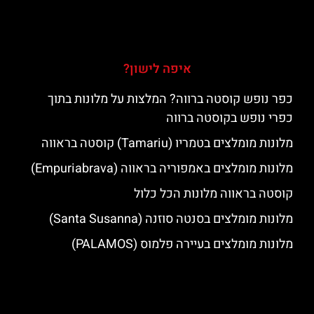
איפה לישון?
כפר נופש קוסטה ברווה? המלצות על מלונות בתוך
כפרי נופש בקוסטה ברווה
מלונות מומלצים בטמריו (Tamariu) קוסטה בראווה
מלונות מומלצים באמפוריה בראווה (Empuriabrava)
קוסטה בראווה מלונות הכל כלול
מלונות מומלצים בסנטה סוזנה (Santa Susanna)
מלונות מומלצים בעיירה פלמוס (PALAMOS)