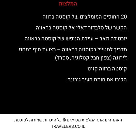
המלצות
20 החופים המומלצים של קוסטה ברווה
הקשר של סלבדור דאלי אל קוסטה בראווה
יורט דה מאר – עיירת הנופש של קוסטה בראווה
מדריך למטייל בקוסטה בראווה – רצועת חוף במחוז
ז'ירונה (צפון חבל קטלוניה, ספרד)
קוסטה ברווה קזינו
הכירו את חומת העיר גירונה
האתר הינו אתר המלצות מטיילים © כל הזכויות שמורות לסוכנות
TRAVELERS.CO.IL