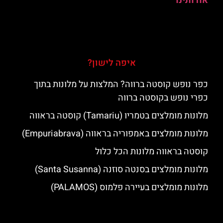
אודותינו
איפה לישון?
כפר נופש קוסטה ברווה? המלצות על מלונות בתוך
כפרי נופש בקוסטה ברווה
מלונות מומלצים בטמריו (Tamariu) קוסטה בראווה
מלונות מומלצים באמפוריה בראווה (Empuriabrava)
קוסטה בראווה מלונות הכל כלול
מלונות מומלצים בסנטה סוזנה (Santa Susanna)
מלונות מומלצים בעיירה פלמוס (PALAMOS)