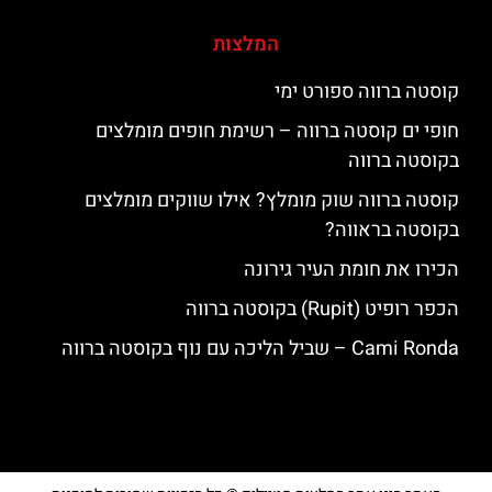
המלצות
קוסטה ברווה ספורט ימי
חופי ים קוסטה ברווה – רשימת חופים מומלצים
בקוסטה ברווה
קוסטה ברווה שוק מומלץ? אילו שווקים מומלצים
בקוסטה בראווה?
הכירו את חומת העיר גירונה
הכפר רופיט (Rupit) בקוסטה ברווה
‪‪Cami Ronda‬‬ – שביל הליכה עם נוף בקוסטה ברווה