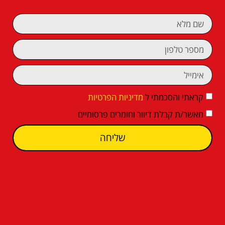
קראתי והסכמתי ל
מדיניות הפרטיות
מאשר/ת קבלת דיוור וחומרים פרסומיים
שליחה