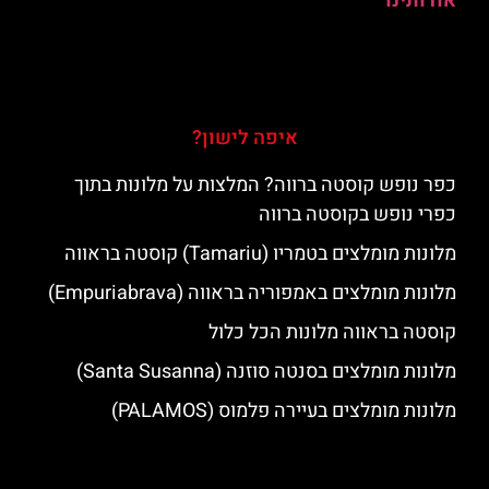
אודותינו
איפה לישון?
כפר נופש קוסטה ברווה? המלצות על מלונות בתוך
כפרי נופש בקוסטה ברווה
מלונות מומלצים בטמריו (Tamariu) קוסטה בראווה
מלונות מומלצים באמפוריה בראווה (Empuriabrava)
קוסטה בראווה מלונות הכל כלול
מלונות מומלצים בסנטה סוזנה (Santa Susanna)
מלונות מומלצים בעיירה פלמוס (PALAMOS)