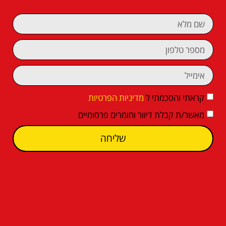
קראתי והסכמתי ל
מדיניות הפרטיות
מאשר/ת קבלת דיוור וחומרים פרסומיים
שליחה