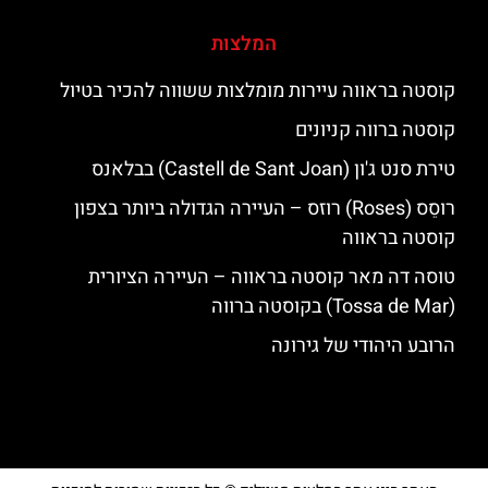
המלצות
קוסטה בראווה עיירות מומלצות ששווה להכיר בטיול
קוסטה ברווה קניונים
טירת סנט ג'ון (Castell de Sant Joan) בבלאנס
רוסֵס (Roses) רוזס – העיירה הגדולה ביותר בצפון
קוסטה בראווה
טוסה דה מאר קוסטה בראווה – העיירה הציורית
(Tossa de Mar) בקוסטה ברווה
הרובע היהודי של גירונה