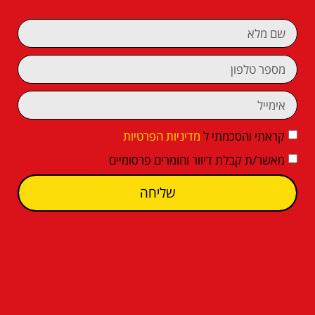
קראתי והסכמתי ל
מדיניות הפרטיות
מאשר/ת קבלת דיוור וחומרים פרסומיים
שליחה