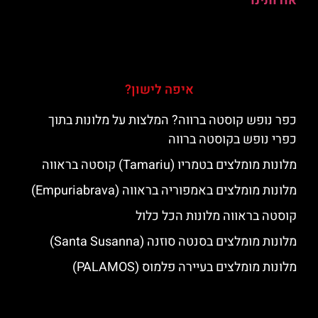
אודותינו
איפה לישון?
כפר נופש קוסטה ברווה? המלצות על מלונות בתוך
כפרי נופש בקוסטה ברווה
מלונות מומלצים בטמריו (Tamariu) קוסטה בראווה
מלונות מומלצים באמפוריה בראווה (Empuriabrava)
קוסטה בראווה מלונות הכל כלול
מלונות מומלצים בסנטה סוזנה (Santa Susanna)
מלונות מומלצים בעיירה פלמוס (PALAMOS)