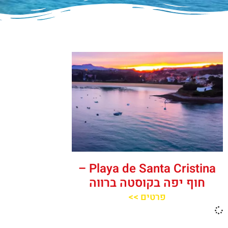
Playa de Santa Cristina –
חוף יפה בקוסטה ברווה
פרטים >>