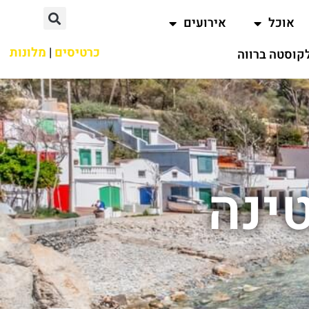
אוכל
אירועים
כרטיסים
|
מלונות
קוסטה ברווה
ינה