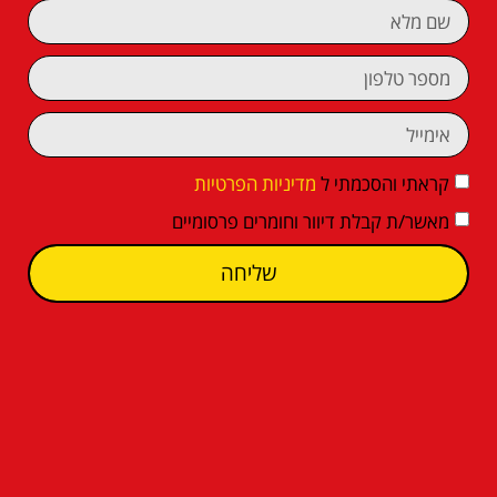
קראתי והסכמתי ל
מדיניות הפרטיות
מאשר/ת קבלת דיוור וחומרים פרסומיים
שליחה