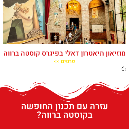
מוזיאון תיאטרון דאלי בפיגרס קוסטה ברווה
פרטים >>
עזרה עם תכנון החופשה
בקוסטה ברווה?