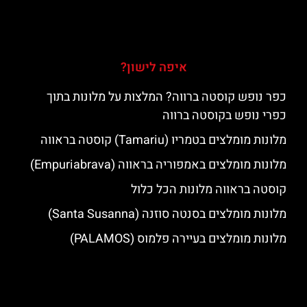
איפה לישון?
כפר נופש קוסטה ברווה? המלצות על מלונות בתוך
כפרי נופש בקוסטה ברווה
מלונות מומלצים בטמריו (Tamariu) קוסטה בראווה
מלונות מומלצים באמפוריה בראווה (Empuriabrava)
קוסטה בראווה מלונות הכל כלול
מלונות מומלצים בסנטה סוזנה (Santa Susanna)
מלונות מומלצים בעיירה פלמוס (PALAMOS)