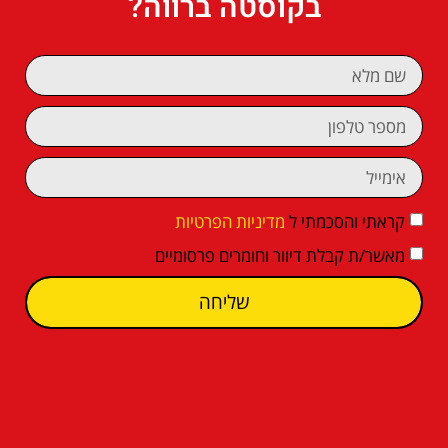
בקוסטה ברווה?
קראתי והסכמתי ל
מדיניות הפרטיות
מאשר/ת קבלת דיוור וחומרים פרסומיים
שליחה