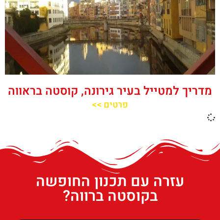
מדריך למטייל בעיר גירונה, קוסטה בראווה
פרטים >>
עזרה עם תכנון החופשה
בקוסטה ברווה?