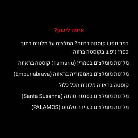
איפה לישון?
כפר נופש קוסטה ברווה? המלצות על מלונות בתוך
כפרי נופש בקוסטה ברווה
מלונות מומלצים בטמריו (Tamariu) קוסטה בראווה
מלונות מומלצים באמפוריה בראווה (Empuriabrava)
קוסטה בראווה מלונות הכל כלול
מלונות מומלצים בסנטה סוזנה (Santa Susanna)
מלונות מומלצים בעיירה פלמוס (PALAMOS)