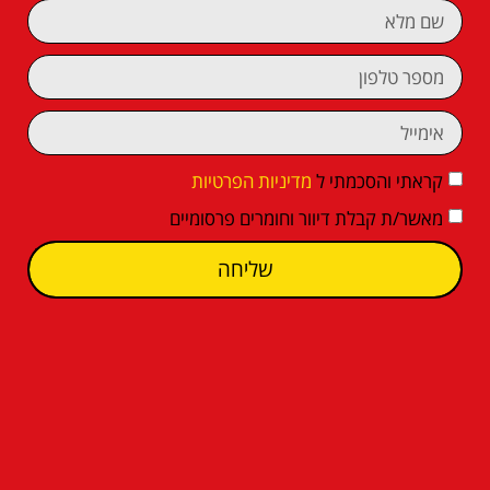
קראתי והסכמתי ל
מדיניות הפרטיות
מאשר/ת קבלת דיוור וחומרים פרסומיים
שליחה