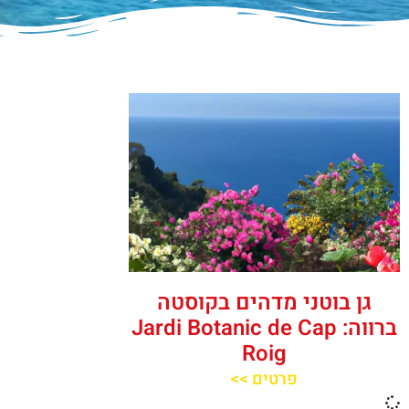
גן בוטני מדהים בקוסטה
ברווה: Jardi Botanic de Cap
Roig
פרטים >>