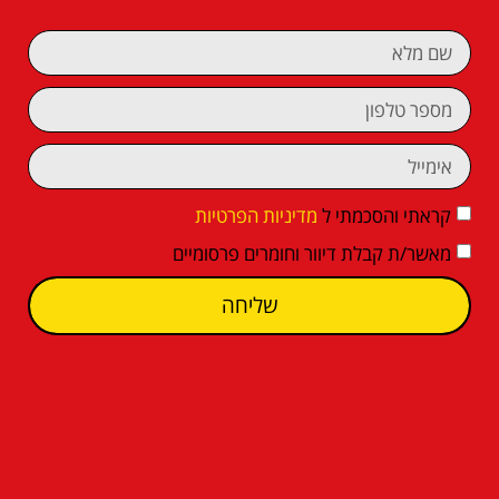
קראתי והסכמתי ל
מדיניות הפרטיות
מאשר/ת קבלת דיוור וחומרים פרסומיים
שליחה