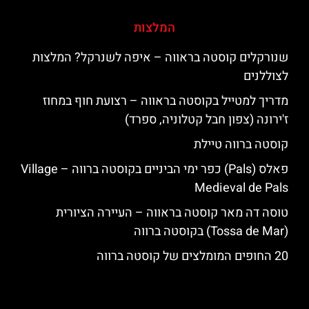
המלצות
שנורקלים קוסטה בראווה – איפה לשנרקל? המלצות
לצוללנים
מדריך למטייל בקוסטה בראווה – רצועת חוף במחוז
ז'ירונה (צפון חבל קטלוניה, ספרד)
קוסטה ברווה טיילת
פאלס (Pals) כפר ימי הביניים בקוסטה ברווה – ‪‪Village
Medieval de Pals‬‬
טוסה דה מאר קוסטה בראווה – העיירה הציורית
(Tossa de Mar) בקוסטה ברווה
20 החופים המומלצים של קוסטה ברווה