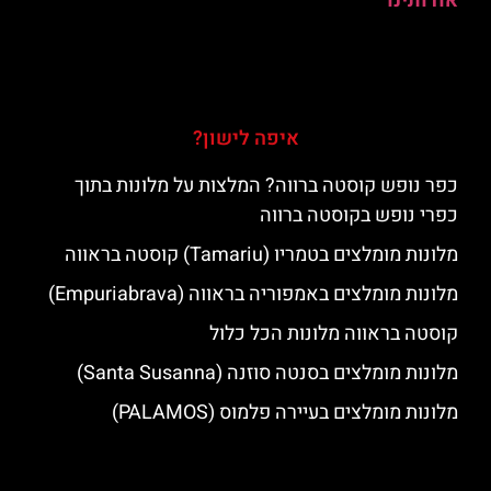
אודותינו
איפה לישון?
כפר נופש קוסטה ברווה? המלצות על מלונות בתוך
כפרי נופש בקוסטה ברווה
מלונות מומלצים בטמריו (Tamariu) קוסטה בראווה
מלונות מומלצים באמפוריה בראווה (Empuriabrava)
קוסטה בראווה מלונות הכל כלול
מלונות מומלצים בסנטה סוזנה (Santa Susanna)
מלונות מומלצים בעיירה פלמוס (PALAMOS)