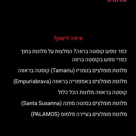
אודותינו
איפה לישון?
כפר נופש קוסטה ברווה? המלצות על מלונות בתוך
כפרי נופש בקוסטה ברווה
מלונות מומלצים בטמריו (Tamariu) קוסטה בראווה
מלונות מומלצים באמפוריה בראווה (Empuriabrava)
קוסטה בראווה מלונות הכל כלול
מלונות מומלצים בסנטה סוזנה (Santa Susanna)
מלונות מומלצים בעיירה פלמוס (PALAMOS)