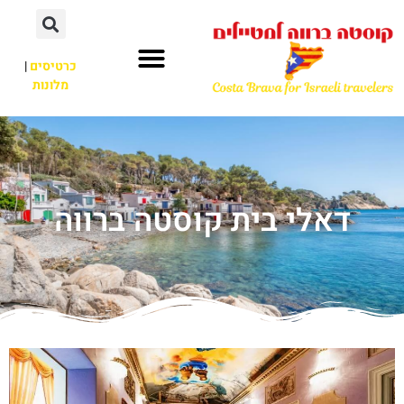
כרטיסים
|
מלונות
דאלי בית קוסטה ברווה