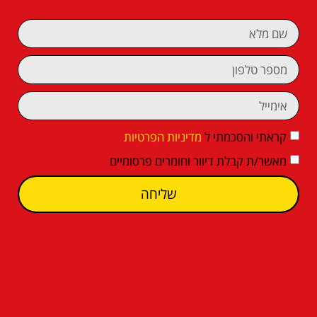
קראתי והסכמתי ל
מדיניות הפרטיות
מאשר/ת קבלת דיוור וחומרים פרסומיים
שליחה