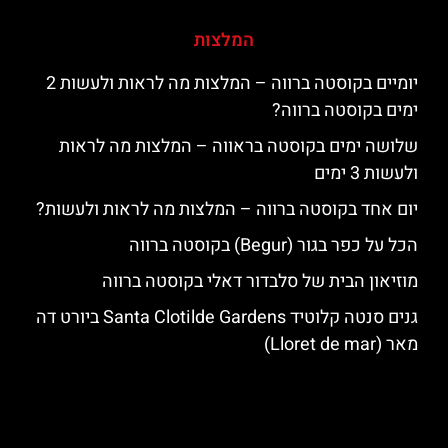
המלצות
יומיים בקוסטה ברווה – המלצות מה לראות ולעשות 2
ימים בקוסטה ברווה?
שלושה ימים בקוסטה בראווה – המלצות מה לראות
ולעשות 3 ימים
יום אחד בקוסטה ברווה – המלצות מה לראות ולעשות?
הכל על כפר בגור (Begur) בקוסטה ברווה
מוזיאון הבית של סלבדור דאלי בקוסטה ברווה
גנים סנטה קלוטיד Santa Clotilde Gardens ביורט דה
מאר (Lloret de mar)