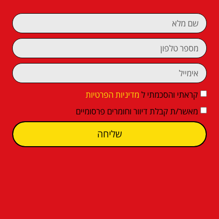
קראתי והסכמתי ל
מדיניות הפרטיות
מאשר/ת קבלת דיוור וחומרים פרסומיים
שליחה