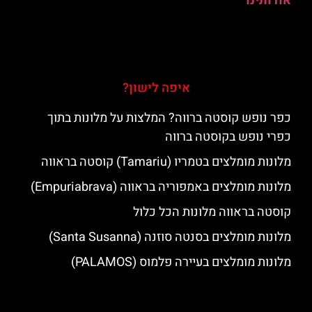
אודותינו
איפה לישון?
כפר נופש קוסטה ברווה? המלצות על מלונות בתוך
כפרי נופש בקוסטה ברווה
מלונות מומלצים בטמריו (Tamariu) קוסטה בראווה
מלונות מומלצים באמפוריה בראווה (Empuriabrava)
קוסטה בראווה מלונות הכל כלול
מלונות מומלצים בסנטה סוזנה (Santa Susanna)
מלונות מומלצים בעיירה פלמוס (PALAMOS)