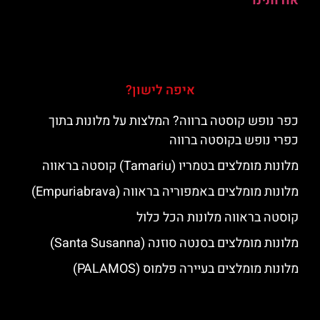
אודותינו
איפה לישון?
כפר נופש קוסטה ברווה? המלצות על מלונות בתוך
כפרי נופש בקוסטה ברווה
מלונות מומלצים בטמריו (Tamariu) קוסטה בראווה
מלונות מומלצים באמפוריה בראווה (Empuriabrava)
קוסטה בראווה מלונות הכל כלול
מלונות מומלצים בסנטה סוזנה (Santa Susanna)
מלונות מומלצים בעיירה פלמוס (PALAMOS)