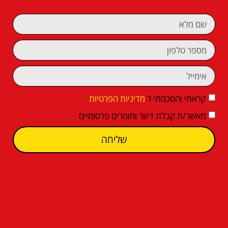
קראתי והסכמתי ל
מדיניות הפרטיות
מאשר/ת קבלת דיוור וחומרים פרסומיים
שליחה