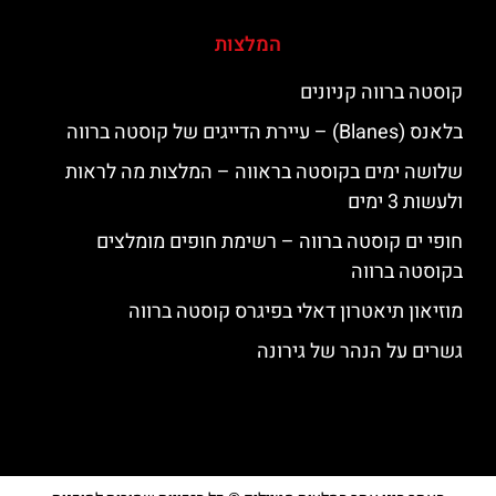
המלצות
קוסטה ברווה קניונים
בלאנס (Blanes) – עיירת הדייגים של קוסטה ברווה
שלושה ימים בקוסטה בראווה – המלצות מה לראות
ולעשות 3 ימים
חופי ים קוסטה ברווה – רשימת חופים מומלצים
בקוסטה ברווה
מוזיאון תיאטרון דאלי בפיגרס קוסטה ברווה
גשרים על הנהר של גירונה