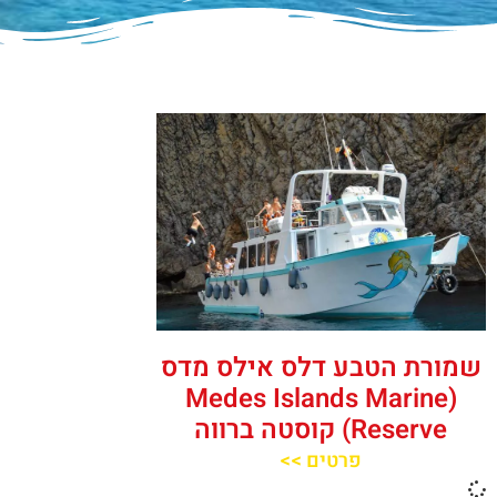
שמורת הטבע דלס אילס מדס
(Medes Islands Marine
Reserve) קוסטה ברווה
פרטים >>