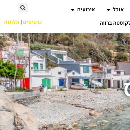
אוכל
אירועים
כרטיסים
|
מלונות
קוסטה ברווה