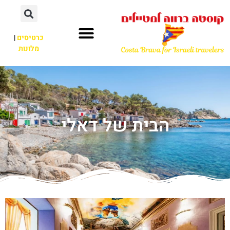
כרטיסים
|
מלונות
הבית של דאלי