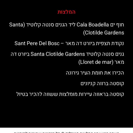
המלצות
חוף ים Cala Boadella ליד הגנים סנטה קלוטיד (Santa
Clotilde Gardens)
נקודת תצפית ביורט דה מאר – Sant Pere Del Bosc
גנים סנטה קלוטיד Santa Clotilde Gardens ביורט דה
מאר (Lloret de mar)
הכירו את חומת העיר גירונה
קוסטה ברווה קניונים
קוסטה בראווה עיירות מומלצות ששווה להכיר בטיול