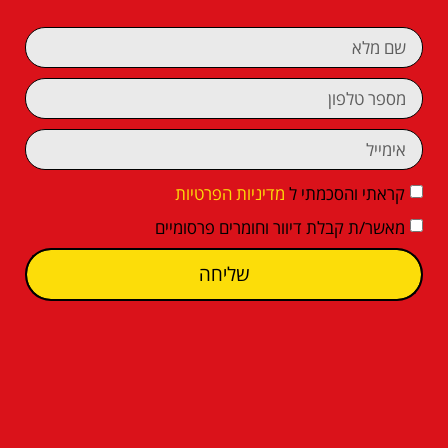
קראתי והסכמתי ל
מדיניות הפרטיות
מאשר/ת קבלת דיוור וחומרים פרסומיים
שליחה