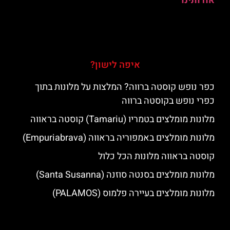
אודותינו
איפה לישון?
כפר נופש קוסטה ברווה? המלצות על מלונות בתוך
כפרי נופש בקוסטה ברווה
מלונות מומלצים בטמריו (Tamariu) קוסטה בראווה
מלונות מומלצים באמפוריה בראווה (Empuriabrava)
קוסטה בראווה מלונות הכל כלול
מלונות מומלצים בסנטה סוזנה (Santa Susanna)
מלונות מומלצים בעיירה פלמוס (PALAMOS)