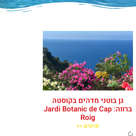
גן בוטני מדהים בקוסטה
ברווה: Jardi Botanic de Cap
Roig
פרטים >>