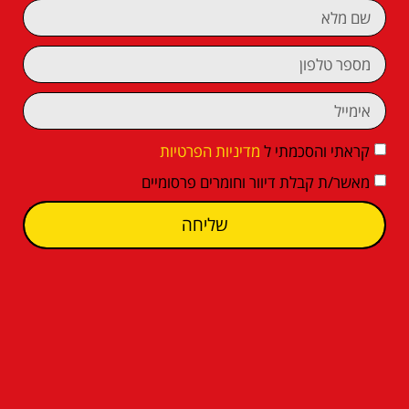
קראתי והסכמתי ל
מדיניות הפרטיות
מאשר/ת קבלת דיוור וחומרים פרסומיים
שליחה