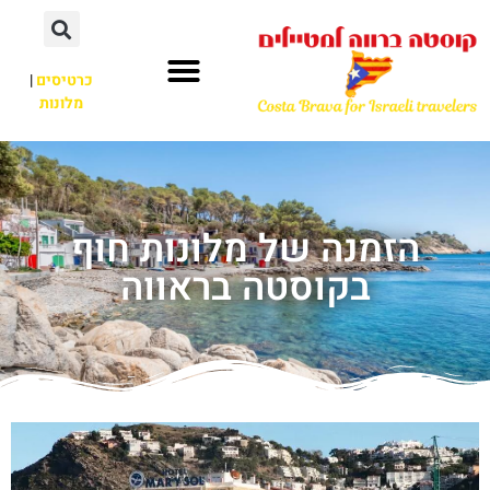
כרטיסים
|
מלונות
הזמנה של מלונות חוף
בקוסטה בראווה