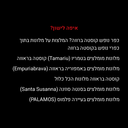
איפה לישון?
כפר נופש קוסטה ברווה? המלצות על מלונות בתוך
כפרי נופש בקוסטה ברווה
מלונות מומלצים בטמריו (Tamariu) קוסטה בראווה
מלונות מומלצים באמפוריה בראווה (Empuriabrava)
קוסטה בראווה מלונות הכל כלול
מלונות מומלצים בסנטה סוזנה (Santa Susanna)
מלונות מומלצים בעיירה פלמוס (PALAMOS)