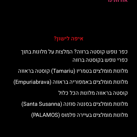
אודותינו
איפה לישון?
כפר נופש קוסטה ברווה? המלצות על מלונות בתוך
כפרי נופש בקוסטה ברווה
מלונות מומלצים בטמריו (Tamariu) קוסטה בראווה
מלונות מומלצים באמפוריה בראווה (Empuriabrava)
קוסטה בראווה מלונות הכל כלול
מלונות מומלצים בסנטה סוזנה (Santa Susanna)
מלונות מומלצים בעיירה פלמוס (PALAMOS)