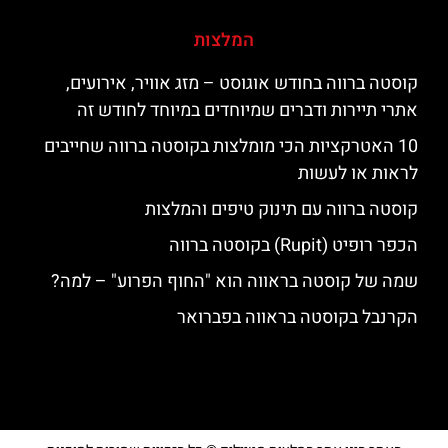
המלצות
קוסטה ברווה בחודש אוגוסט – מזג אוויר, אירועים,
אתרי תיירות ודברים שמיוחדים במיוחד לחודש זה
10 האטרקציות הכי מומלצות בקוסטה ברווה שחייבים
לראות או לעשות
קוסטה ברווה עם תינוק טיפים והמלצות
הכפר רופיט (Rupit) בקוסטה ברווה
שמה של קוסטה בראווה הוא "החוף הפרוע" – למה?
הקרנבל בקוסטה בראווה בפברואר