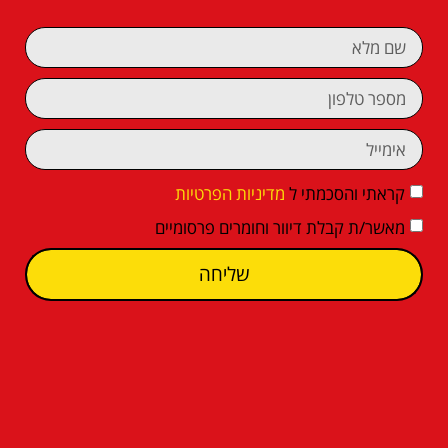
קראתי והסכמתי ל
מדיניות הפרטיות
מאשר/ת קבלת דיוור וחומרים פרסומיים
שליחה