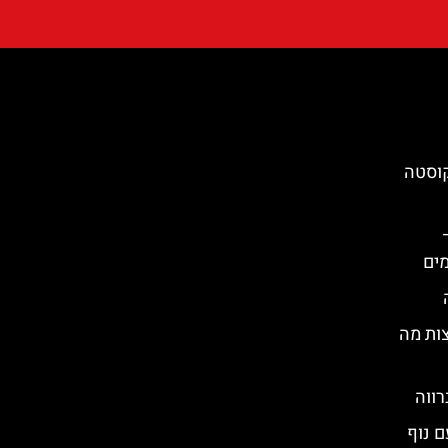
קוסטה
ות מה
ה עם נוף