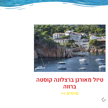
טיול מאורגן ברצלונה קוסטה
ברווה
פרטים >>