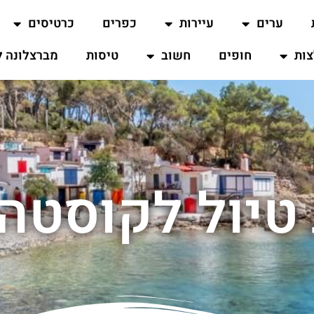
ערים
עיירות
כפרים
כרטיסים
ות
חופים
חשוב
טיסות
מברצלונה ל
טיול לקוסטה 