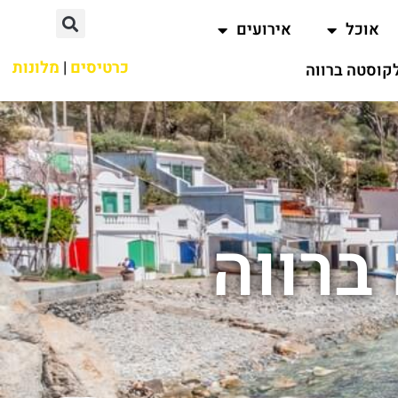
אוכל
אירועים
כרטיסים
|
מלונות
קוסטה ברווה
ברווה