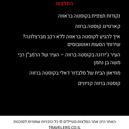
המלצות
נקודות תצפית בקוסטה בראווה
קארטינג קוסטה ברווה
איך להגיע לקוסטה בראווה ללא רכב מברצלונה?
שירותי הסעות ואוטובוסים
העיר ג’ירונה בקוסטה ברווה – העיר של הרמב”ן רבי
משה בן נחמן
מוזיאון הבית של סלבדור דאלי בקוסטה ברווה
קוסטה ברווה קניונים
האתר הינו אתר המלצות מטיילים © כל הזכויות שמורות לסוכנות
TRAVELERS.CO.IL