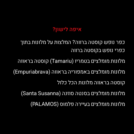
איפה לישון?
כפר נופש קוסטה ברווה? המלצות על מלונות בתוך
כפרי נופש בקוסטה ברווה
מלונות מומלצים בטמריו (Tamariu) קוסטה בראווה
מלונות מומלצים באמפוריה בראווה (Empuriabrava)
קוסטה בראווה מלונות הכל כלול
מלונות מומלצים בסנטה סוזנה (Santa Susanna)
מלונות מומלצים בעיירה פלמוס (PALAMOS)