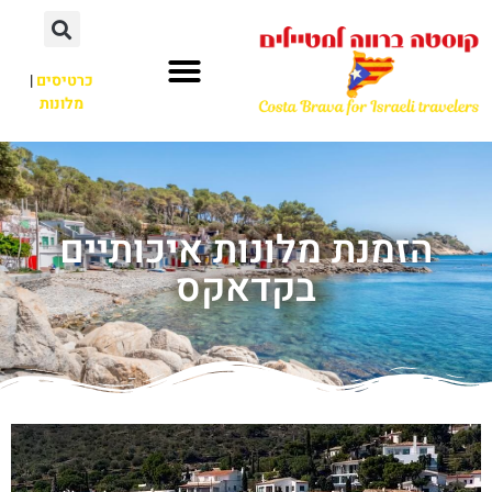
כרטיסים
|
מלונות
הזמנת מלונות איכותיים
בקדאקס