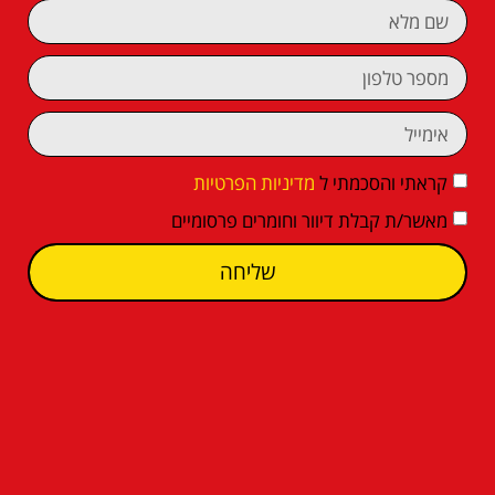
קראתי והסכמתי ל
מדיניות הפרטיות
מאשר/ת קבלת דיוור וחומרים פרסומיים
שליחה