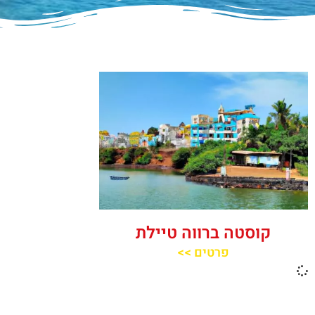
קוסטה ברווה טיילת
פרטים >>