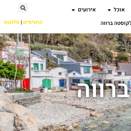
אוכל
אירועים
כרטיסים
|
מלונות
קוסטה ברווה
רווה