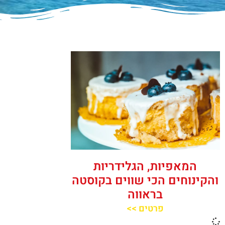
המאפיות, הגלידריות
והקינוחים הכי שווים בקוסטה
בראווה
פרטים >>