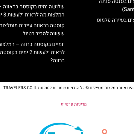
ים בסנטה סוזנה
שלושה ימים בקוסטה בראווה –
המלצות מה לראות ולעשות 3 ימים
ים בעיירה פלמוס
קוסטה בראווה עיירות מומלצות
ששווה להכיר בטיול
יומיים בקוסטה ברווה – המלצו
לראות ולעשות 2 ימים בקוסטה
ברווה?
נו אתר המלצות מטיילים © כל הזכויות שמורות לסוכנות TRAVELERS.CO.IL
מדיניות פרטיות