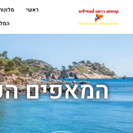
ראשי
מלונות
המלצ
המאפים הכי