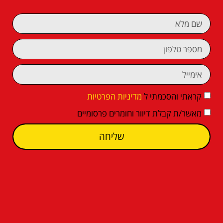
קראתי והסכמתי ל
מדיניות הפרטיות
מאשר/ת קבלת דיוור וחומרים פרסומיים
שליחה