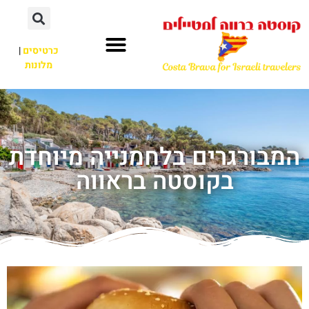
כרטיסים
|
מלונות
המבורגרים בלחמנייה מיוחדת
בקוסטה בראווה