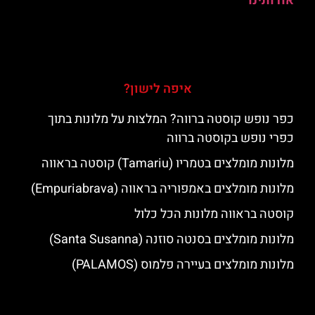
אודותינו
איפה לישון?
כפר נופש קוסטה ברווה? המלצות על מלונות בתוך
כפרי נופש בקוסטה ברווה
מלונות מומלצים בטמריו (Tamariu) קוסטה בראווה
מלונות מומלצים באמפוריה בראווה (Empuriabrava)
קוסטה בראווה מלונות הכל כלול
מלונות מומלצים בסנטה סוזנה (Santa Susanna)
מלונות מומלצים בעיירה פלמוס (PALAMOS)