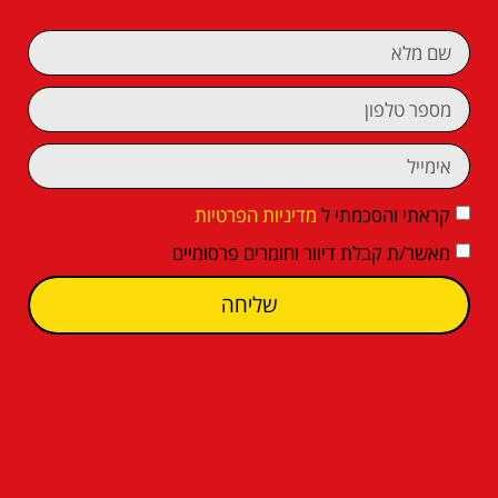
קראתי והסכמתי ל
מדיניות הפרטיות
מאשר/ת קבלת דיוור וחומרים פרסומיים
שליחה