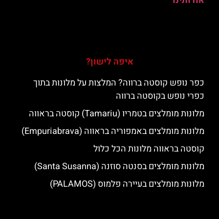
אודותינו
איפה לישון?
כפר נופש קוסטה ברווה? המלצות על מלונות בתוך
כפרי נופש בקוסטה ברווה
מלונות מומלצים בטמריו (Tamariu) קוסטה בראווה
מלונות מומלצים באמפוריה בראווה (Empuriabrava)
קוסטה בראווה מלונות הכל כלול
מלונות מומלצים בסנטה סוזנה (Santa Susanna)
מלונות מומלצים בעיירה פלמוס (PALAMOS)