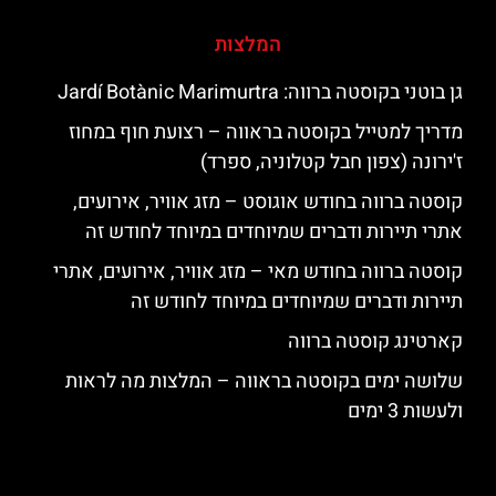
המלצות
גן בוטני בקוסטה ברווה: ‪‪Jardí Botànic Marimurtra‬‬
מדריך למטייל בקוסטה בראווה – רצועת חוף במחוז
ז'ירונה (צפון חבל קטלוניה, ספרד)
קוסטה ברווה בחודש אוגוסט – מזג אוויר, אירועים,
אתרי תיירות ודברים שמיוחדים במיוחד לחודש זה
קוסטה ברווה בחודש מאי – מזג אוויר, אירועים, אתרי
תיירות ודברים שמיוחדים במיוחד לחודש זה
קארטינג קוסטה ברווה
שלושה ימים בקוסטה בראווה – המלצות מה לראות
ולעשות 3 ימים