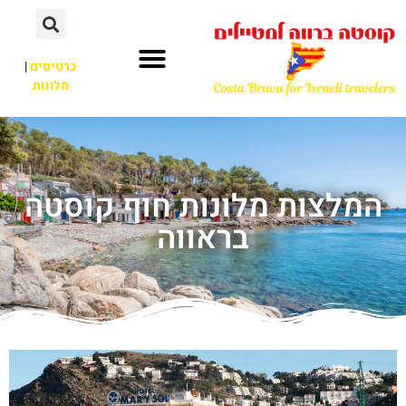
כרטיסים
|
מלונות
המלצות מלונות חוף קוסטה
בראווה