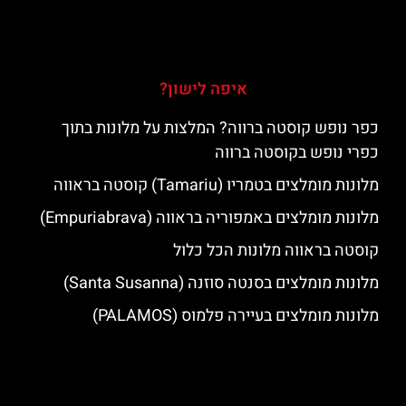
איפה לישון?
כפר נופש קוסטה ברווה? המלצות על מלונות בתוך
כפרי נופש בקוסטה ברווה
מלונות מומלצים בטמריו (Tamariu) קוסטה בראווה
מלונות מומלצים באמפוריה בראווה (Empuriabrava)
קוסטה בראווה מלונות הכל כלול
מלונות מומלצים בסנטה סוזנה (Santa Susanna)
מלונות מומלצים בעיירה פלמוס (PALAMOS)