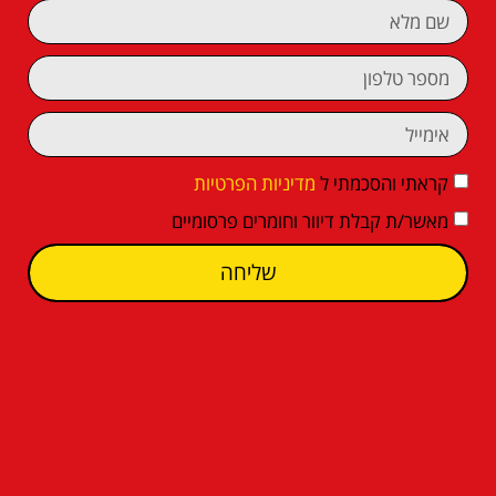
קראתי והסכמתי ל
מדיניות הפרטיות
מאשר/ת קבלת דיוור וחומרים פרסומיים
שליחה