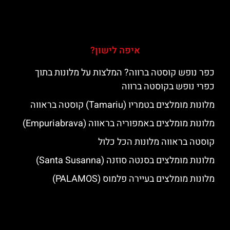
איפה לישון?
כפר נופש קוסטה ברווה? המלצות על מלונות בתוך
כפרי נופש בקוסטה ברווה
מלונות מומלצים בטמריו (Tamariu) קוסטה בראווה
מלונות מומלצים באמפוריה בראווה (Empuriabrava)
קוסטה בראווה מלונות הכל כלול
מלונות מומלצים בסנטה סוזנה (Santa Susanna)
מלונות מומלצים בעיירה פלמוס (PALAMOS)