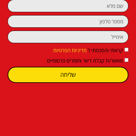
קראתי והסכמתי ל
מדיניות הפרטיות
מאשר/ת קבלת דיוור וחומרים פרסומיים
שליחה