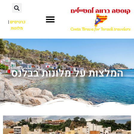
כרטיסים
|
מלונות
המלצות על מלונות בבלנס