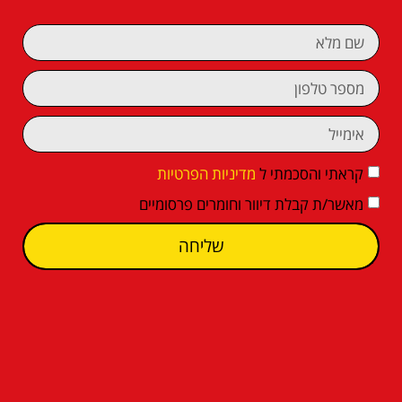
קראתי והסכמתי ל
מדיניות הפרטיות
מאשר/ת קבלת דיוור וחומרים פרסומיים
שליחה