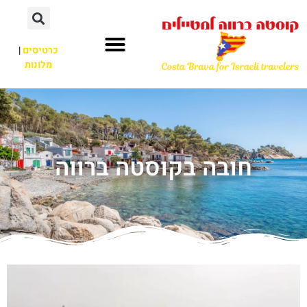
כרטיסים
|
מלונות
חובה בקוסטה ברווה