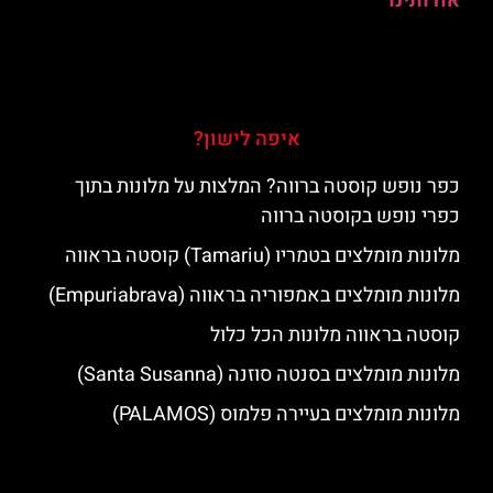
אודותינו
איפה לישון?
כפר נופש קוסטה ברווה? המלצות על מלונות בתוך
כפרי נופש בקוסטה ברווה
מלונות מומלצים בטמריו (Tamariu) קוסטה בראווה
מלונות מומלצים באמפוריה בראווה (Empuriabrava)
קוסטה בראווה מלונות הכל כלול
מלונות מומלצים בסנטה סוזנה (Santa Susanna)
מלונות מומלצים בעיירה פלמוס (PALAMOS)