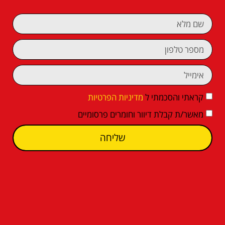
קראתי והסכמתי ל
מדיניות הפרטיות
מאשר/ת קבלת דיוור וחומרים פרסומיים
שליחה