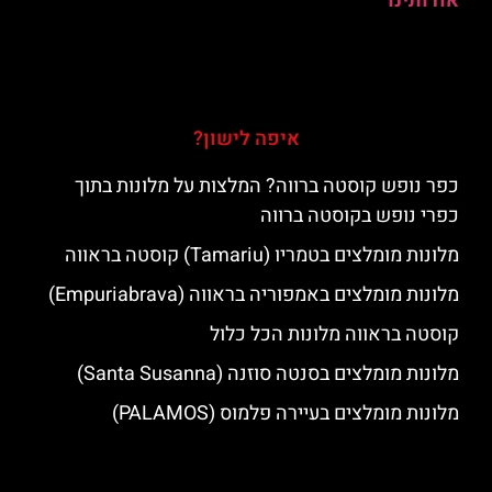
אודותינו
איפה לישון?
כפר נופש קוסטה ברווה? המלצות על מלונות בתוך
כפרי נופש בקוסטה ברווה
מלונות מומלצים בטמריו (Tamariu) קוסטה בראווה
מלונות מומלצים באמפוריה בראווה (Empuriabrava)
קוסטה בראווה מלונות הכל כלול
מלונות מומלצים בסנטה סוזנה (Santa Susanna)
מלונות מומלצים בעיירה פלמוס (PALAMOS)