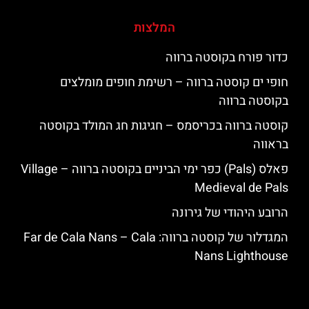
המלצות
כדור פורח בקוסטה ברווה
חופי ים קוסטה ברווה – רשימת חופים מומלצים
בקוסטה ברווה
קוסטה ברווה בכריסמס – חגיגות חג המולד בקוסטה
בראווה
פאלס (Pals) כפר ימי הביניים בקוסטה ברווה – ‪‪Village
Medieval de Pals‬‬
הרובע היהודי של גירונה
המגדלור של קוסטה ברווה: ‪‪Far de Cala Nans – Cala
Nans Lighthouse‬‬