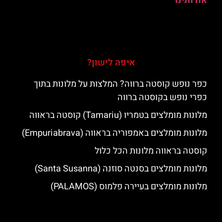
אודותינו
איפה לישון?
כפר נופש קוסטה ברווה? המלצות על מלונות בתוך
כפרי נופש בקוסטה ברווה
מלונות מומלצים בטמריו (Tamariu) קוסטה בראווה
מלונות מומלצים באמפוריה בראווה (Empuriabrava)
קוסטה בראווה מלונות הכל כלול
מלונות מומלצים בסנטה סוזנה (Santa Susanna)
מלונות מומלצים בעיירה פלמוס (PALAMOS)