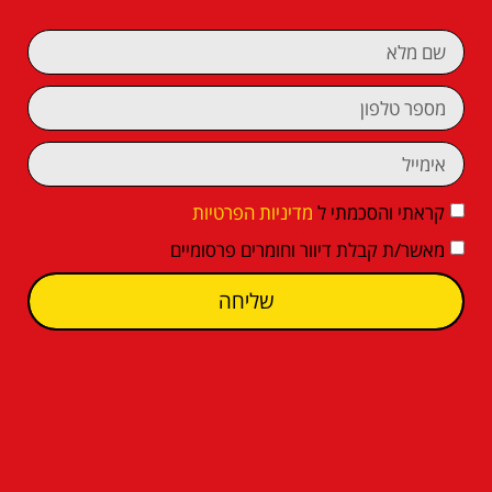
קראתי והסכמתי ל
מדיניות הפרטיות
מאשר/ת קבלת דיוור וחומרים פרסומיים
שליחה