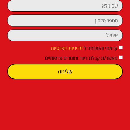
קראתי והסכמתי ל
מדיניות הפרטיות
מאשר/ת קבלת דיוור וחומרים פרסומיים
שליחה