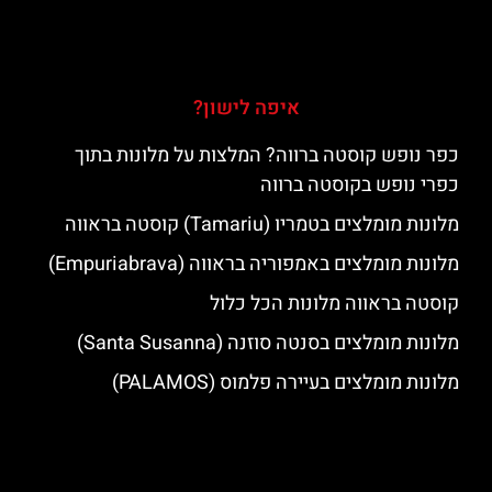
איפה לישון?
כפר נופש קוסטה ברווה? המלצות על מלונות בתוך
כפרי נופש בקוסטה ברווה
מלונות מומלצים בטמריו (Tamariu) קוסטה בראווה
מלונות מומלצים באמפוריה בראווה (Empuriabrava)
קוסטה בראווה מלונות הכל כלול
מלונות מומלצים בסנטה סוזנה (Santa Susanna)
מלונות מומלצים בעיירה פלמוס (PALAMOS)