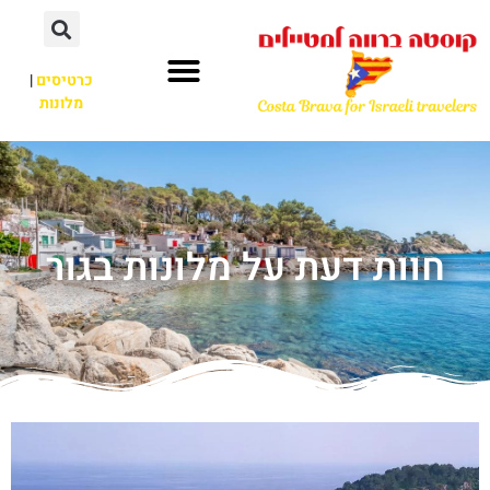
כרטיסים
|
מלונות
חוות דעת על מלונות בגור