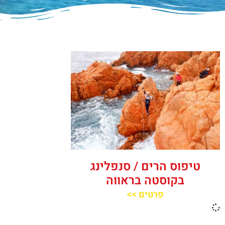
טיפוס הרים / סנפלינג
בקוסטה בראווה
פרטים >>