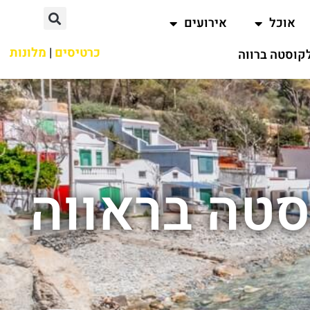
אוכל
אירועים
כרטיסים
|
מלונות
קוסטה ברווה
סטה בראווה