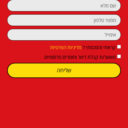
קראתי והסכמתי ל
מדיניות הפרטיות
מאשר/ת קבלת דיוור וחומרים פרסומיים
שליחה