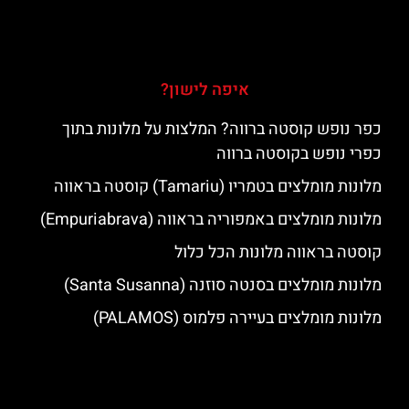
איפה לישון?
כפר נופש קוסטה ברווה? המלצות על מלונות בתוך
כפרי נופש בקוסטה ברווה
מלונות מומלצים בטמריו (Tamariu) קוסטה בראווה
מלונות מומלצים באמפוריה בראווה (Empuriabrava)
קוסטה בראווה מלונות הכל כלול
מלונות מומלצים בסנטה סוזנה (Santa Susanna)
מלונות מומלצים בעיירה פלמוס (PALAMOS)