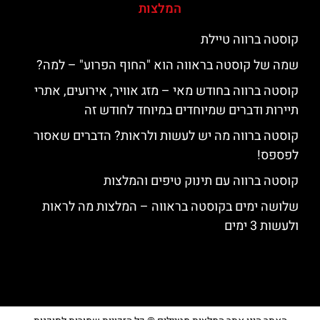
המלצות
קוסטה ברווה טיילת
שמה של קוסטה בראווה הוא "החוף הפרוע" – למה?
קוסטה ברווה בחודש מאי – מזג אוויר, אירועים, אתרי
תיירות ודברים שמיוחדים במיוחד לחודש זה
קוסטה ברווה מה יש לעשות ולראות? הדברים שאסור
לפספס!
קוסטה ברווה עם תינוק טיפים והמלצות
שלושה ימים בקוסטה בראווה – המלצות מה לראות
ולעשות 3 ימים