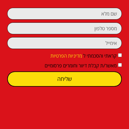
קראתי והסכמתי ל
מדיניות הפרטיות
מאשר/ת קבלת דיוור וחומרים פרסומיים
שליחה