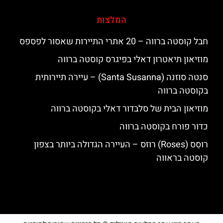
המלצות
חבל קוסטה ברווה – 20 אתרי התיירות שאסור לפספס
מוזיאון תיאטרון דאלי בפיגרס קוסטה ברווה
סנטה סוזנה (Santa Susanna) – עיירה תיירותית
בקוסטה ברווה
מוזיאון הבית של סלבדור דאלי בקוסטה ברווה
כדור פורח בקוסטה ברווה
רוסֵס (Roses) רוזס – העיירה הגדולה ביותר בצפון
קוסטה בראווה