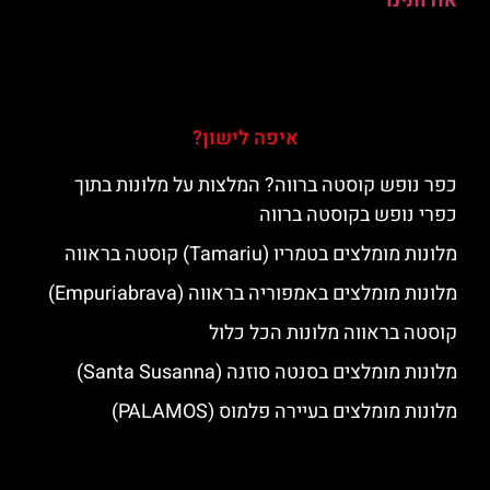
אודותינו
איפה לישון?
כפר נופש קוסטה ברווה? המלצות על מלונות בתוך
כפרי נופש בקוסטה ברווה
מלונות מומלצים בטמריו (Tamariu) קוסטה בראווה
מלונות מומלצים באמפוריה בראווה (Empuriabrava)
קוסטה בראווה מלונות הכל כלול
מלונות מומלצים בסנטה סוזנה (Santa Susanna)
מלונות מומלצים בעיירה פלמוס (PALAMOS)