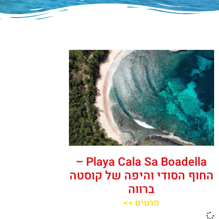
‪‪Playa Cala Sa Boadella‬‬ –
החוף הסודי והיפה של קוסטה
ברווה
פרטים >>