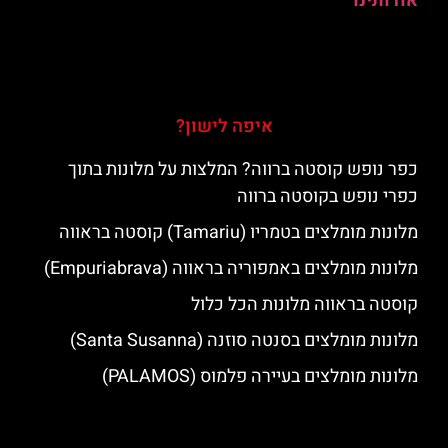
אודותינו
איפה לישון?
כפר נופש קוסטה ברווה? המלצות על מלונות בתוך
כפרי נופש בקוסטה ברווה
מלונות מומלצים בטמריו (Tamariu) קוסטה בראווה
מלונות מומלצים באמפוריה בראווה (Empuriabrava)
קוסטה בראווה מלונות הכל כלול
מלונות מומלצים בסנטה סוזנה (Santa Susanna)
מלונות מומלצים בעיירה פלמוס (PALAMOS)