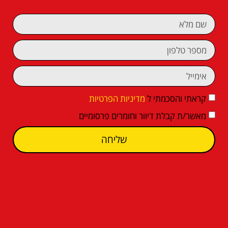
קראתי והסכמתי ל
מדיניות הפרטיות
מאשר/ת קבלת דיוור וחומרים פרסומיים
שליחה