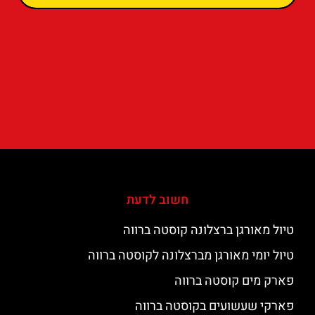
חשוב לדעת
טיול מאורגן ברצלונה קוסטה ברווה
טיול יומי מאורגן מברצלונה לקוסטה ברווה
פארק מים קוסטה ברווה
פארקי שעשועים בקוסטה ברווה