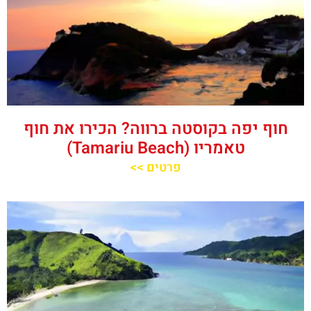
חוף יפה בקוסטה ברווה? הכירו את חוף
טאמריו (Tamariu Beach)
פרטים >>