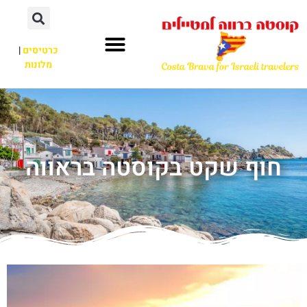
כרטיסים
|
מלונות
חוף שקט בקוסטה בראווה