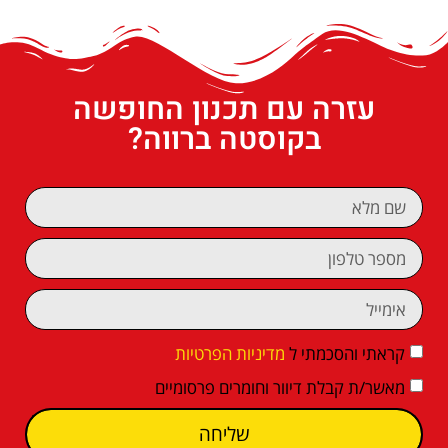
עזרה עם תכנון החופשה
בקוסטה ברווה?
קראתי והסכמתי ל
מדיניות הפרטיות
מאשר/ת קבלת דיוור וחומרים פרסומיים
שליחה