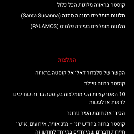
קוסטה בראווה מלונות הכל כלול
מלונות מומלצים בסנטה סוזנה (Santa Susanna)
מלונות מומלצים בעיירה פלמוס (PALAMOS)
המלצות
הקשר של סלבדור דאלי אל קוסטה בראווה
קוסטה ברווה טיילת
10 האטרקציות הכי מומלצות בקוסטה ברווה שחייבים
לראות או לעשות
הכירו את חומת העיר גירונה
קוסטה ברווה בחודש יוני – מזג אוויר, אירועים, אתרי
תיירות ודברים שמיוחדים במיוחד לחודש זה